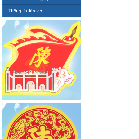
Thông tin liên lạc